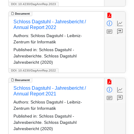
DOI: 10.4230/DagAnnRep.2023
Document
Schloss Dagstuhl - Jahresbericht /
Annual Report 2022
Authors:
Schloss Dagstuhl - Leibniz-
Zentrum für Informatik
Published in:
Schloss Dagstuhl -
Jahresberichte. Schloss Dagstuhl
Jahresbericht (2020)
DOI: 10.4230/DagAnnRep.2022
Document
Schloss Dagstuhl - Jahresbericht /
Annual Report 2021
Authors:
Schloss Dagstuhl - Leibniz-
Zentrum für Informatik
Published in:
Schloss Dagstuhl -
Jahresberichte. Schloss Dagstuhl
Jahresbericht (2020)