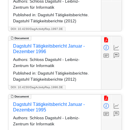
Authors:
Schloss Dagstuhl - Leibniz-
Zentrum für Informatik
Published in:
Dagstuhl Tätigkeitsberichte.
Dagstuhl Tätigkeitsberichte (2012)
DOI: 10.4230/DagActivityRep.1997.DE
Document
Dagstuhl Tätigkeitsbericht Januar -
Dezember 1996
Authors:
Schloss Dagstuhl - Leibniz-
Zentrum für Informatik
Published in:
Dagstuhl Tätigkeitsberichte.
Dagstuhl Tätigkeitsberichte (2012)
DOI: 10.4230/DagActivityRep.1996.DE
Document
Dagstuhl Tätigkeitsbericht Januar -
Dezember 1995
Authors:
Schloss Dagstuhl - Leibniz-
Zentrum für Informatik