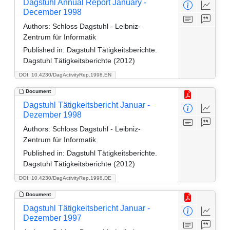
Dagstuhl Annual Report January -
December 1998
Authors:
Schloss Dagstuhl - Leibniz-
Zentrum für Informatik
Published in:
Dagstuhl Tätigkeitsberichte.
Dagstuhl Tätigkeitsberichte (2012)
DOI: 10.4230/DagActivityRep.1998.EN
Document
Dagstuhl Tätigkeitsbericht Januar -
Dezember 1998
Authors:
Schloss Dagstuhl - Leibniz-
Zentrum für Informatik
Published in:
Dagstuhl Tätigkeitsberichte.
Dagstuhl Tätigkeitsberichte (2012)
DOI: 10.4230/DagActivityRep.1998.DE
Document
Dagstuhl Tätigkeitsbericht Januar -
Dezember 1997