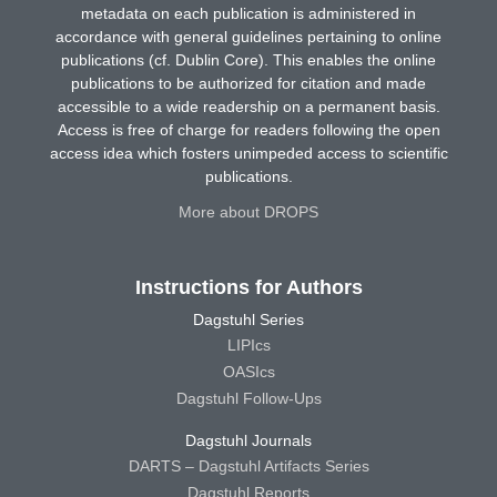
metadata on each publication is administered in
accordance with general guidelines pertaining to online
publications (cf. Dublin Core). This enables the online
publications to be authorized for citation and made
accessible to a wide readership on a permanent basis.
Access is free of charge for readers following the open
access idea which fosters unimpeded access to scientific
publications.
More about DROPS
Instructions for Authors
Dagstuhl Series
LIPIcs
OASIcs
Dagstuhl Follow-Ups
Dagstuhl Journals
DARTS – Dagstuhl Artifacts Series
Dagstuhl Reports