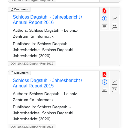
DOI: 10.4230/DagAnnRep.2017
Document
Schloss Dagstuhl - Jahresbericht /
Annual Report 2016
Authors:
Schloss Dagstuhl - Leibniz-
Zentrum für Informatik
Published in:
Schloss Dagstuhl -
Jahresberichte. Schloss Dagstuhl
Jahresbericht (2020)
DOI: 10.4230/DagAnnRep.2016
Document
Schloss Dagstuhl - Jahresbericht /
Annual Report 2015
Authors:
Schloss Dagstuhl - Leibniz-
Zentrum für Informatik
Published in:
Schloss Dagstuhl -
Jahresberichte. Schloss Dagstuhl
Jahresbericht (2020)
DOI: 10.4230/DagAnnRep.2015