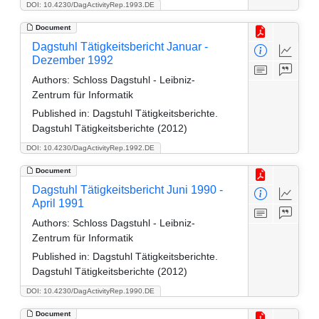
DOI: 10.4230/DagActivityRep.1993.DE
Document
Dagstuhl Tätigkeitsbericht Januar -
Dezember 1992
Authors:
Schloss Dagstuhl - Leibniz-
Zentrum für Informatik
Published in:
Dagstuhl Tätigkeitsberichte.
Dagstuhl Tätigkeitsberichte (2012)
DOI: 10.4230/DagActivityRep.1992.DE
Document
Dagstuhl Tätigkeitsbericht Juni 1990 -
April 1991
Authors:
Schloss Dagstuhl - Leibniz-
Zentrum für Informatik
Published in:
Dagstuhl Tätigkeitsberichte.
Dagstuhl Tätigkeitsberichte (2012)
DOI: 10.4230/DagActivityRep.1990.DE
Document