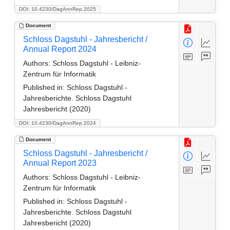
DOI: 10.4230/DagAnnRep.2025
Document
Schloss Dagstuhl - Jahresbericht /
Annual Report 2024
Authors:
Schloss Dagstuhl - Leibniz-
Zentrum für Informatik
Published in:
Schloss Dagstuhl -
Jahresberichte. Schloss Dagstuhl
Jahresbericht (2020)
DOI: 10.4230/DagAnnRep.2024
Document
Schloss Dagstuhl - Jahresbericht /
Annual Report 2023
Authors:
Schloss Dagstuhl - Leibniz-
Zentrum für Informatik
Published in:
Schloss Dagstuhl -
Jahresberichte. Schloss Dagstuhl
Jahresbericht (2020)