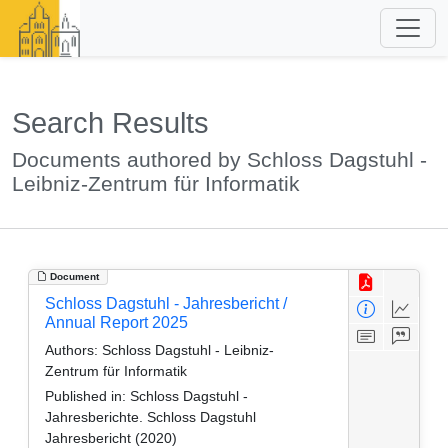
Search Results
Documents authored by Schloss Dagstuhl -
Leibniz-Zentrum für Informatik
Document
Schloss Dagstuhl - Jahresbericht /
Annual Report 2025
Authors:
Schloss Dagstuhl - Leibniz-
Zentrum für Informatik
Published in:
Schloss Dagstuhl -
Jahresberichte. Schloss Dagstuhl
Jahresbericht (2020)