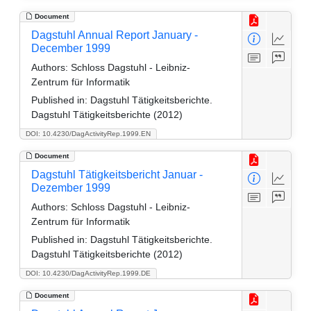
Document
Dagstuhl Annual Report January -
December 1999
Authors:
Schloss Dagstuhl - Leibniz-
Zentrum für Informatik
Published in:
Dagstuhl Tätigkeitsberichte.
Dagstuhl Tätigkeitsberichte (2012)
DOI: 10.4230/DagActivityRep.1999.EN
Document
Dagstuhl Tätigkeitsbericht Januar -
Dezember 1999
Authors:
Schloss Dagstuhl - Leibniz-
Zentrum für Informatik
Published in:
Dagstuhl Tätigkeitsberichte.
Dagstuhl Tätigkeitsberichte (2012)
DOI: 10.4230/DagActivityRep.1999.DE
Document