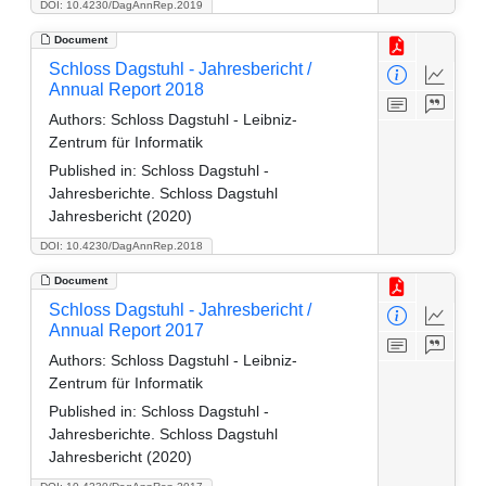
DOI: 10.4230/DagAnnRep.2019
Document
Schloss Dagstuhl - Jahresbericht /
Annual Report 2018
Authors:
Schloss Dagstuhl - Leibniz-
Zentrum für Informatik
Published in:
Schloss Dagstuhl -
Jahresberichte. Schloss Dagstuhl
Jahresbericht (2020)
DOI: 10.4230/DagAnnRep.2018
Document
Schloss Dagstuhl - Jahresbericht /
Annual Report 2017
Authors:
Schloss Dagstuhl - Leibniz-
Zentrum für Informatik
Published in:
Schloss Dagstuhl -
Jahresberichte. Schloss Dagstuhl
Jahresbericht (2020)