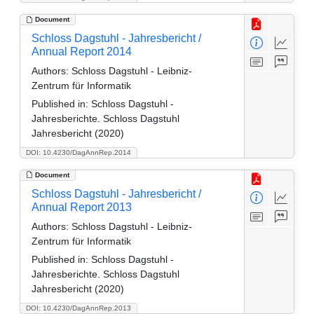
Document
Schloss Dagstuhl - Jahresbericht /
Annual Report 2014
Authors:
Schloss Dagstuhl - Leibniz-
Zentrum für Informatik
Published in:
Schloss Dagstuhl -
Jahresberichte. Schloss Dagstuhl
Jahresbericht (2020)
DOI: 10.4230/DagAnnRep.2014
Document
Schloss Dagstuhl - Jahresbericht /
Annual Report 2013
Authors:
Schloss Dagstuhl - Leibniz-
Zentrum für Informatik
Published in:
Schloss Dagstuhl -
Jahresberichte. Schloss Dagstuhl
Jahresbericht (2020)
DOI: 10.4230/DagAnnRep.2013