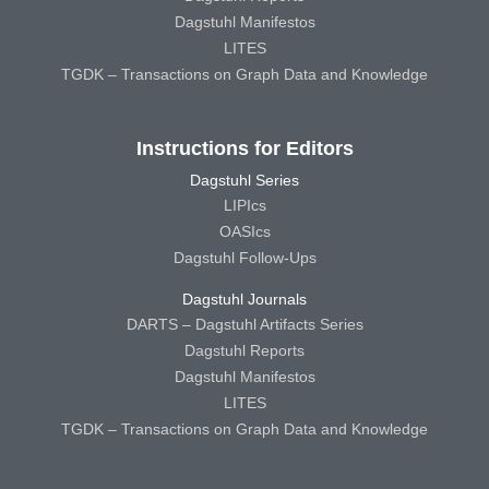
Dagstuhl Manifestos
LITES
TGDK – Transactions on Graph Data and Knowledge
Instructions for Editors
Dagstuhl Series
LIPIcs
OASIcs
Dagstuhl Follow-Ups
Dagstuhl Journals
DARTS – Dagstuhl Artifacts Series
Dagstuhl Reports
Dagstuhl Manifestos
LITES
TGDK – Transactions on Graph Data and Knowledge