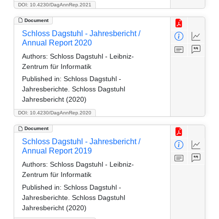
DOI: 10.4230/DagAnnRep.2021
Document
Schloss Dagstuhl - Jahresbericht /
Annual Report 2020
Authors:
Schloss Dagstuhl - Leibniz-
Zentrum für Informatik
Published in:
Schloss Dagstuhl -
Jahresberichte. Schloss Dagstuhl
Jahresbericht (2020)
DOI: 10.4230/DagAnnRep.2020
Document
Schloss Dagstuhl - Jahresbericht /
Annual Report 2019
Authors:
Schloss Dagstuhl - Leibniz-
Zentrum für Informatik
Published in:
Schloss Dagstuhl -
Jahresberichte. Schloss Dagstuhl
Jahresbericht (2020)