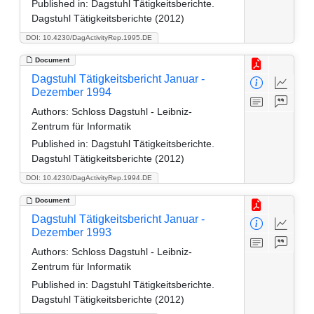
Published in:
Dagstuhl Tätigkeitsberichte.
Dagstuhl Tätigkeitsberichte (2012)
DOI: 10.4230/DagActivityRep.1995.DE
Document
Dagstuhl Tätigkeitsbericht Januar -
Dezember 1994
Authors:
Schloss Dagstuhl - Leibniz-
Zentrum für Informatik
Published in:
Dagstuhl Tätigkeitsberichte.
Dagstuhl Tätigkeitsberichte (2012)
DOI: 10.4230/DagActivityRep.1994.DE
Document
Dagstuhl Tätigkeitsbericht Januar -
Dezember 1993
Authors:
Schloss Dagstuhl - Leibniz-
Zentrum für Informatik
Published in:
Dagstuhl Tätigkeitsberichte.
Dagstuhl Tätigkeitsberichte (2012)