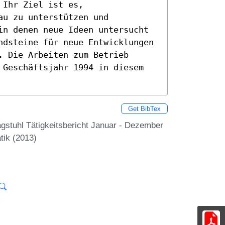
Ihr Ziel ist es, 
u zu unterstützen und 
in denen neue Ideen untersucht 
ndsteine für neue Entwicklungen 
 Die Arbeiten zum Betrieb 
 Geschäftsjahr 1994 in diesem 
Get BibTex
agstuhl Tätigkeitsbericht Januar - Dezember
tik (2013)