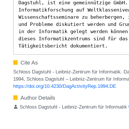
Dagstuhl, ist eine gemeinnützige GmbH. 
Informatikforschung auf Weltklassenivea
Wissenschaftsseminare zu beherbergen, 
und Probleme diskutiert werden und Gru
in der Informatik gelegt werden können.
dieses Informatikzentrums sind für das
Tätigkeitsbericht dokumentiert.
Cite As
Schloss Dagstuhl - Leibniz-Zentrum für Informatik. D
1994, Schloss Dagstuhl – Leibniz-Zentrum für Informa
https://doi.org/10.4230/DagActivityRep.1994.DE
Author Details
Schloss Dagstuhl - Leibniz-Zentrum für Informatik