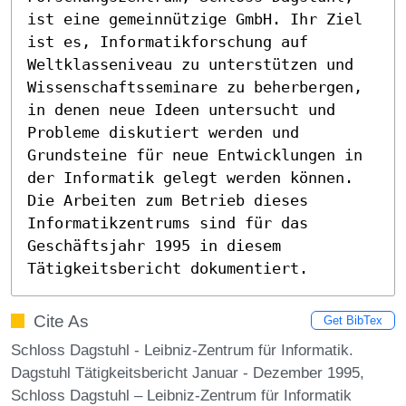
ist eine gemeinnützige GmbH. Ihr Ziel 
ist es, Informatikforschung auf 
Weltklasseniveau zu unterstützen und 
Wissenschaftsseminare zu beherbergen, 
in denen neue Ideen untersucht und 
Probleme diskutiert werden und 
Grundsteine für neue Entwicklungen in 
der Informatik gelegt werden können. 
Die Arbeiten zum Betrieb dieses 
Informatikzentrums sind für das 
Geschäftsjahr 1995 in diesem 
Tätigkeitsbericht dokumentiert.
Cite As
Get BibTex
Schloss Dagstuhl - Leibniz-Zentrum für Informatik.
Dagstuhl Tätigkeitsbericht Januar - Dezember 1995,
Schloss Dagstuhl – Leibniz-Zentrum für Informatik