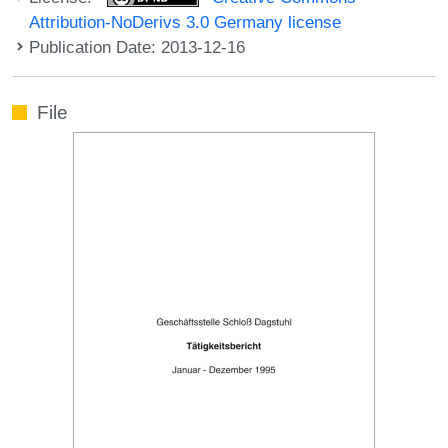
Attribution-NoDerivs 3.0 Germany license
Publication Date: 2013-12-16
File