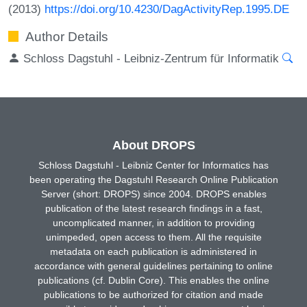
(2013)
https://doi.org/10.4230/DagActivityRep.1995.DE
Author Details
Schloss Dagstuhl - Leibniz-Zentrum für Informatik
About DROPS
Schloss Dagstuhl - Leibniz Center for Informatics has
been operating the Dagstuhl Research Online Publication
Server (short: DROPS) since 2004. DROPS enables
publication of the latest research findings in a fast,
uncomplicated manner, in addition to providing
unimpeded, open access to them. All the requisite
metadata on each publication is administered in
accordance with general guidelines pertaining to online
publications (cf. Dublin Core). This enables the online
publications to be authorized for citation and made