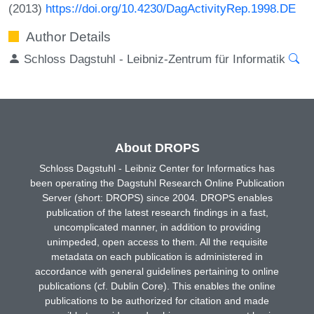
(2013)
https://doi.org/10.4230/DagActivityRep.1998.DE
Author Details
Schloss Dagstuhl - Leibniz-Zentrum für Informatik
About DROPS
Schloss Dagstuhl - Leibniz Center for Informatics has
been operating the Dagstuhl Research Online Publication
Server (short: DROPS) since 2004. DROPS enables
publication of the latest research findings in a fast,
uncomplicated manner, in addition to providing
unimpeded, open access to them. All the requisite
metadata on each publication is administered in
accordance with general guidelines pertaining to online
publications (cf. Dublin Core). This enables the online
publications to be authorized for citation and made