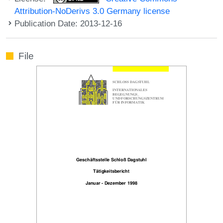
Attribution-NoDerivs 3.0 Germany license
Publication Date: 2013-12-16
File