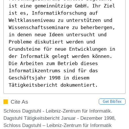
ist eine gemeinnützige GmbH. Ihr Ziel 
ist es, Informatikforschung auf 
Weltklasseniveau zu unterstützen und 
Wissenschaftsseminare zu beherbergen, 
in denen neue Ideen untersucht und 
Probleme diskutiert werden und 
Grundsteine für neue Entwicklungen in 
der Informatik gelegt werden können. 
Die Arbeiten zum Betrieb dieses 
Informatikzentrums sind für das 
Geschäftsjahr 1998 in diesem 
Tätigkeitsbericht dokumentiert.
Cite As
Get BibTex
Schloss Dagstuhl - Leibniz-Zentrum für Informatik.
Dagstuhl Tätigkeitsbericht Januar - Dezember 1998,
Schloss Dagstuhl – Leibniz-Zentrum für Informatik