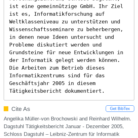
ist eine gemeinnützige GmbH. Ihr Ziel 
ist es, Informatikforschung auf 
Weltklasseniveau zu unterstützen und 
Wissenschaftsseminare zu beherbergen, 
in denen neue Ideen untersucht und 
Probleme diskutiert werden und 
Grundsteine für neue Entwicklungen in 
der Informatik gelegt werden können. 
Die Arbeiten zum Betrieb dieses 
Informatikzentrums sind für das 
Geschäftsjahr 2005 in diesem 
Tätigkeitsbericht dokumentiert.
Cite As
Get BibTex
Angelika Müller-von Brochowski and Reinhard Wilhelm.
Dagstuhl Tätigkeitsbericht Januar - Dezember 2005,
Schloss Dagstuhl – Leibniz-Zentrum für Informatik