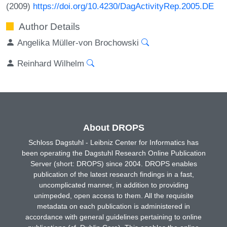
(2009)
https://doi.org/10.4230/DagActivityRep.2005.DE
Author Details
Angelika Müller-von Brochowski
Reinhard Wilhelm
About DROPS
Schloss Dagstuhl - Leibniz Center for Informatics has
been operating the Dagstuhl Research Online Publication
Server (short: DROPS) since 2004. DROPS enables
publication of the latest research findings in a fast,
uncomplicated manner, in addition to providing
unimpeded, open access to them. All the requisite
metadata on each publication is administered in
accordance with general guidelines pertaining to online