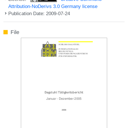
Attribution-NoDerivs 3.0 Germany license
Publication Date: 2009-07-24
File