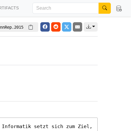
RTIFACTS
nnRep.2015
 Informatik setzt sich zum Ziel, 