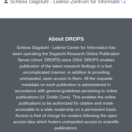
Schloss Dagstuhl - Leibniz-Zentrum für Informatik
About DROPS
Schloss Dagstuhl - Leibniz Center for Informatics has
been operating the Dagstuhl Research Online Publication
Server (short: DROPS) since 2004. DROPS enables
publication of the latest research findings in a fast,
uncomplicated manner, in addition to providing
unimpeded, open access to them. All the requisite
metadata on each publication is administered in
accordance with general guidelines pertaining to online
publications (cf. Dublin Core). This enables the online
publications to be authorized for citation and made
accessible to a wide readership on a permanent basis.
Access is free of charge for readers following the open
access idea which fosters unimpeded access to scientific
publications.