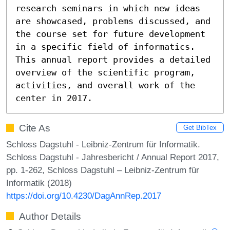
research seminars in which new ideas 
are showcased, problems discussed, and 
the course set for future development 
in a specific field of informatics. 
This annual report provides a detailed 
overview of the scientific program, 
activities, and overall work of the 
center in 2017.
Cite As
Get BibTex
Schloss Dagstuhl - Leibniz-Zentrum für Informatik.
Schloss Dagstuhl - Jahresbericht / Annual Report 2017,
pp. 1-262, Schloss Dagstuhl – Leibniz-Zentrum für
Informatik (2018)
https://doi.org/10.4230/DagAnnRep.2017
Author Details