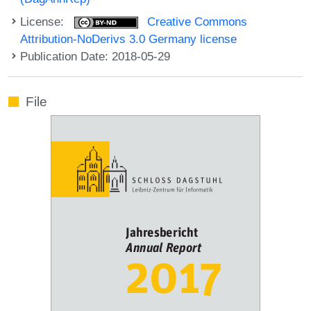
License:
Creative Commons
Attribution-NoDerivs 3.0 Germany license
Publication Date: 2018-05-29
File