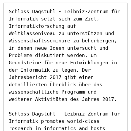
Schloss Dagstuhl - Leibniz-Zentrum für 
Informatik setzt sich zum Ziel, 
Informatikforschung auf 
Weltklasseniveau zu unterstützen und 
Wissenschaftsseminare zu beherbergen, 
in denen neue Ideen untersucht und 
Probleme diskutiert werden, um 
Grundsteine für neue Entwicklungen in 
der Informatik zu legen. Der 
Jahresbericht 2017 gibt einen 
detaillierten Überblick über das 
wissenschaftliche Programm und 
weiterer Aktivitäten des Jahres 2017.

Schloss Dagstuhl - Leibniz-Zentrum für 
Informatik promotes world-class 
research in informatics and hosts 