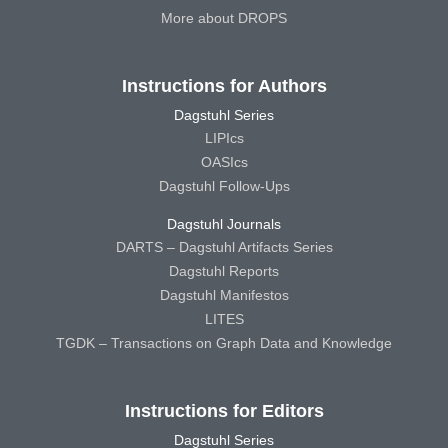
More about DROPS
Instructions for Authors
Dagstuhl Series
LIPIcs
OASIcs
Dagstuhl Follow-Ups
Dagstuhl Journals
DARTS – Dagstuhl Artifacts Series
Dagstuhl Reports
Dagstuhl Manifestos
LITES
TGDK – Transactions on Graph Data and Knowledge
Instructions for Editors
Dagstuhl Series