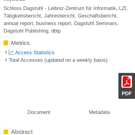
Schloss Dagstuhl - Leibniz-Zentrum für Informatik
LZI
Tätigkeitsbericht
Jahresbericht
Geschäftsbericht
annual report
business report
Dagstuhl Seminars
Dagstuhl Publishing
dblp
Metrics
Access Statistics
Total Accesses (updated on a weekly basis)
PDF
Document
Metadata
Abstract