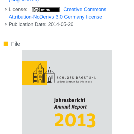
License:
Creative Commons
Attribution-NoDerivs 3.0 Germany license
Publication Date: 2014-05-26
File