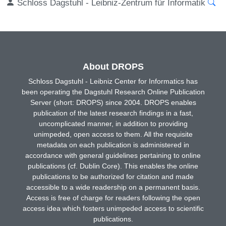
Schloss Dagstuhl - Leibniz-Zentrum für Informatik
About DROPS
Schloss Dagstuhl - Leibniz Center for Informatics has
been operating the Dagstuhl Research Online Publication
Server (short: DROPS) since 2004. DROPS enables
publication of the latest research findings in a fast,
uncomplicated manner, in addition to providing
unimpeded, open access to them. All the requisite
metadata on each publication is administered in
accordance with general guidelines pertaining to online
publications (cf. Dublin Core). This enables the online
publications to be authorized for citation and made
accessible to a wide readership on a permanent basis.
Access is free of charge for readers following the open
access idea which fosters unimpeded access to scientific
publications.