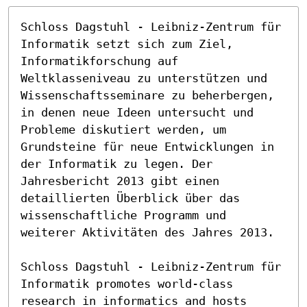
Schloss Dagstuhl - Leibniz-Zentrum für 
Informatik setzt sich zum Ziel, 
Informatikforschung auf 
Weltklasseniveau zu unterstützen und 
Wissenschaftsseminare zu beherbergen, 
in denen neue Ideen untersucht und 
Probleme diskutiert werden, um 
Grundsteine für neue Entwicklungen in 
der Informatik zu legen. Der 
Jahresbericht 2013 gibt einen 
detaillierten Überblick über das 
wissenschaftliche Programm und 
weiterer Aktivitäten des Jahres 2013.

Schloss Dagstuhl - Leibniz-Zentrum für 
Informatik promotes world-class 
research in informatics and hosts 