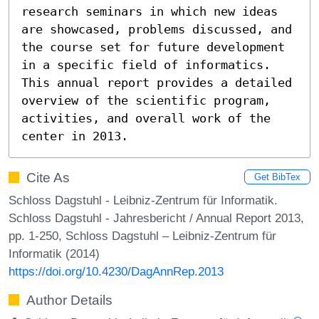
research seminars in which new ideas 
are showcased, problems discussed, and 
the course set for future development 
in a specific field of informatics. 
This annual report provides a detailed 
overview of the scientific program, 
activities, and overall work of the 
center in 2013.
Cite As
Get BibTex
Schloss Dagstuhl - Leibniz-Zentrum für Informatik.
Schloss Dagstuhl - Jahresbericht / Annual Report 2013,
pp. 1-250, Schloss Dagstuhl – Leibniz-Zentrum für
Informatik (2014)
https://doi.org/10.4230/DagAnnRep.2013
Author Details