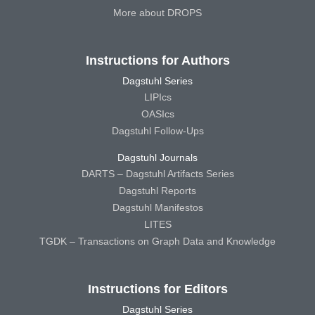
More about DROPS
Instructions for Authors
Dagstuhl Series
LIPIcs
OASIcs
Dagstuhl Follow-Ups
Dagstuhl Journals
DARTS – Dagstuhl Artifacts Series
Dagstuhl Reports
Dagstuhl Manifestos
LITES
TGDK – Transactions on Graph Data and Knowledge
Instructions for Editors
Dagstuhl Series